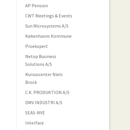
AP Pension
CWT Meetings & Events
Sun Microsystems A/S
Københavns Kommune
Proekspert
Netop Business
Solutions A/S
Kursuscenter Niels
Brock
C.K. PRODUKTION A/S
DMV INDUSTRI A/S
SEAS-NVE
Interface